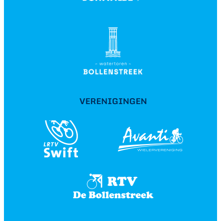
VERENIGINGEN