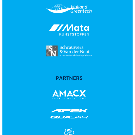
PARTNERS