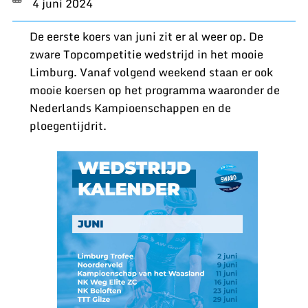
4 juni 2024
De eerste koers van juni zit er al weer op. De
zware Topcompetitie wedstrijd in het mooie
Limburg. Vanaf volgend weekend staan er ook
mooie koersen op het programma waaronder de
Nederlands Kampioenschappen en de
ploegentijdrit.