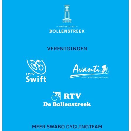
VERENIGINGEN
MEER SWABO CYCLINGTEAM