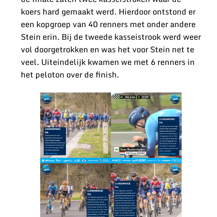
koers hard gemaakt werd. Hierdoor ontstond er
een kopgroep van 40 renners met onder andere
Stein erin. Bij de tweede kasseistrook werd weer
vol doorgetrokken en was het voor Stein net te
veel. Uiteindelijk kwamen we met 6 renners in
het peloton over de finish.