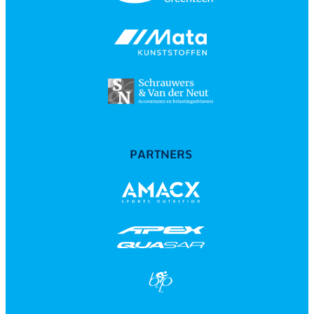
PARTNERS