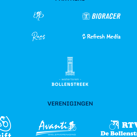
VERENIGINGEN