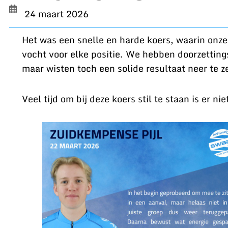
24 maart 2026
Het was een snelle en harde koers, waarin onze
vocht voor elke positie. We hebben doorzettin
maar wisten toch een solide resultaat neer te z
Veel tijd om bij deze koers stil te staan is er