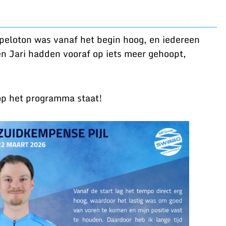
 peloton was vanaf het begin hoog, en iedereen
n Jari hadden vooraf op iets meer gehoopt,
 op het programma staat!