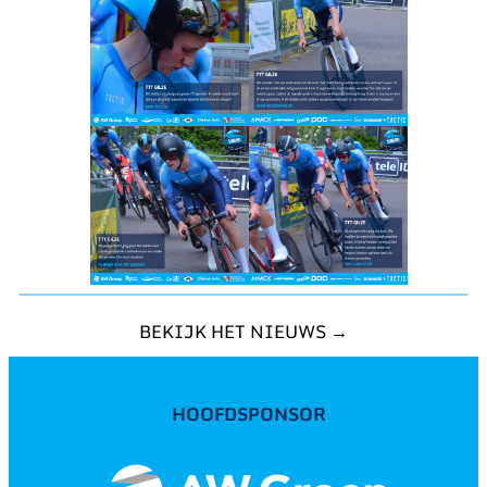
BEKIJK HET NIEUWS →
HOOFDSPONSOR