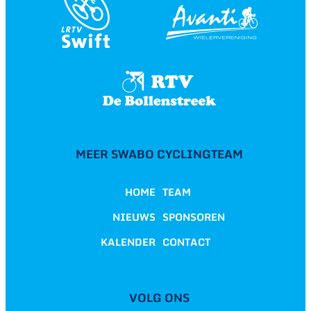
MEER SWABO CYCLINGTEAM
HOME
TEAM
NIEUWS
SPONSOREN
KALENDER
CONTACT
VOLG ONS