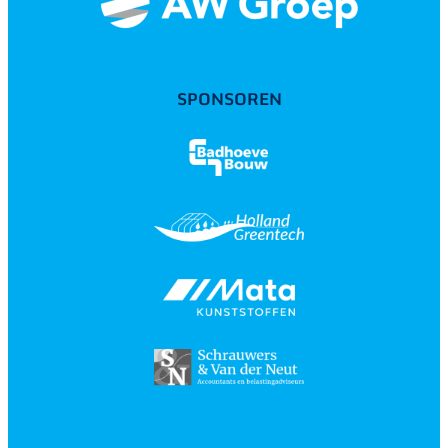
SPONSOREN