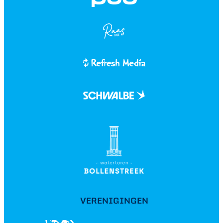
VERENIGINGEN