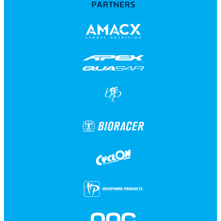
PARTNERS