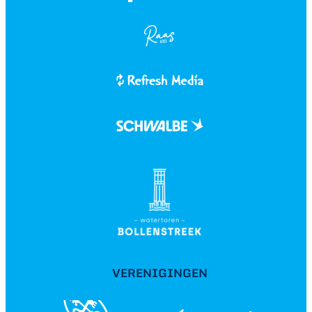
VERENIGINGEN