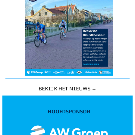
BEKIJK HET NIEUWS →
HOOFDSPONSOR