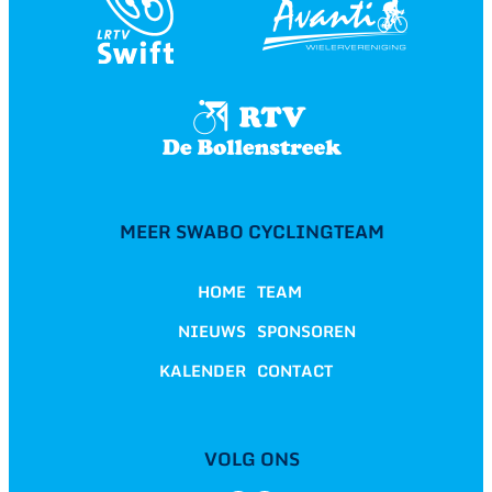
MEER SWABO CYCLINGTEAM
HOME
TEAM
NIEUWS
SPONSOREN
KALENDER
CONTACT
VOLG ONS