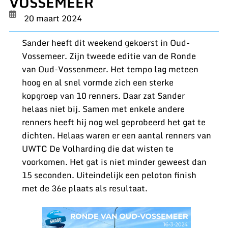
VOSSEMEER
20 maart 2024
Sander heeft dit weekend gekoerst in Oud-
Vossemeer. Zijn tweede editie van de Ronde
van Oud-Vossenmeer. Het tempo lag meteen
hoog en al snel vormde zich een sterke
kopgroep van 10 renners. Daar zat Sander
helaas niet bij. Samen met enkele andere
renners heeft hij nog wel geprobeerd het gat te
dichten. Helaas waren er een aantal renners van
UWTC De Volharding die dat wisten te
voorkomen. Het gat is niet minder geweest dan
15 seconden. Uiteindelijk een peloton finish
met de 36e plaats als resultaat.