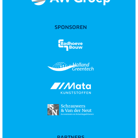
SPONSOREN
PARTNERS