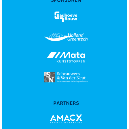
PARTNERS