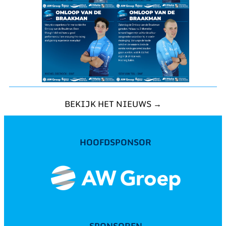
BEKIJK HET NIEUWS →
HOOFDSPONSOR
SPONSOREN