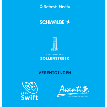
VERENIGINGEN