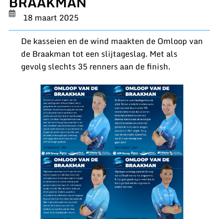
BRAAKMAN
18 maart 2025
De kasseien en de wind maakten de Omloop van
de Braakman tot een slijtageslag. Met als
gevolg slechts 35 renners aan de finish.