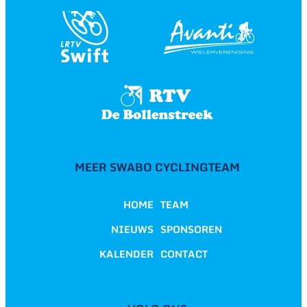
MEER SWABO CYCLINGTEAM
HOME
TEAM
NIEUWS
SPONSOREN
KALENDER
CONTACT