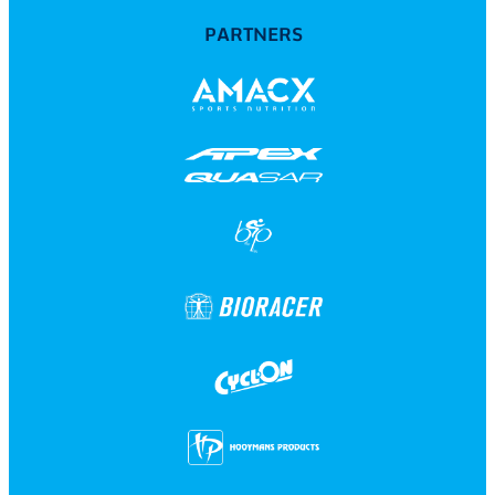
PARTNERS