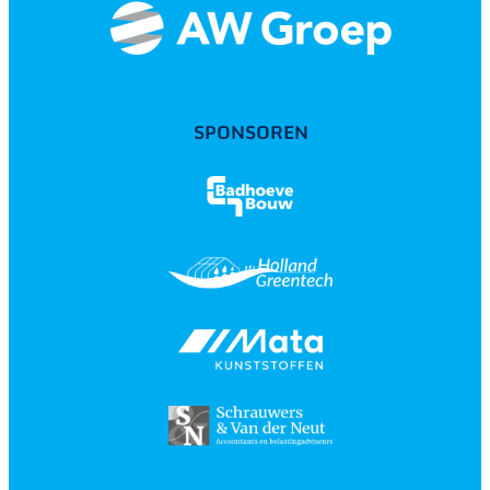
SPONSOREN