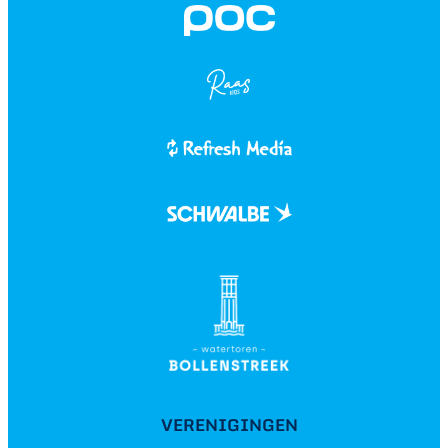
VERENIGINGEN