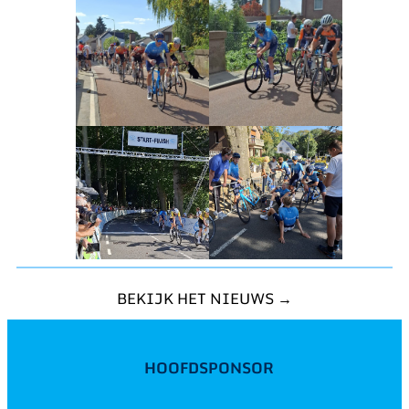
BEKIJK HET NIEUWS →
HOOFDSPONSOR