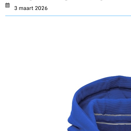
3 maart 2026