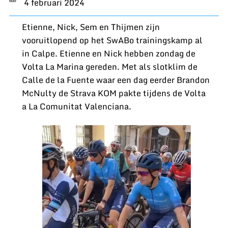
4 februari 2024
Etienne, Nick, Sem en Thijmen zijn
vooruitlopend op het SwABo trainingskamp al
in Calpe. Etienne en Nick hebben zondag de
Volta La Marina gereden. Met als slotklim de
Calle de la Fuente waar een dag eerder Brandon
McNulty de Strava KOM pakte tijdens de Volta
a La Comunitat Valenciana.