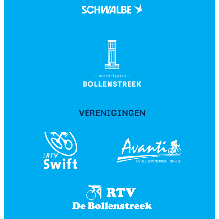
VERENIGINGEN