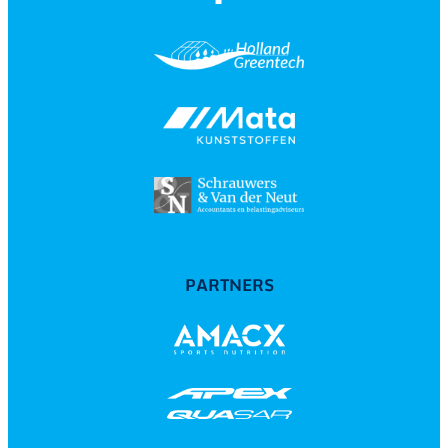
PARTNERS