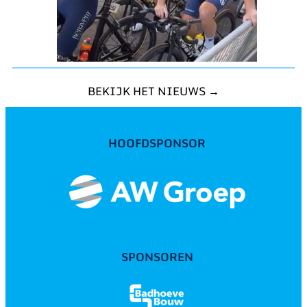
BEKIJK HET NIEUWS →
HOOFDSPONSOR
SPONSOREN