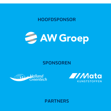
HOOFDSPONSOR
SPONSOREN
PARTNERS