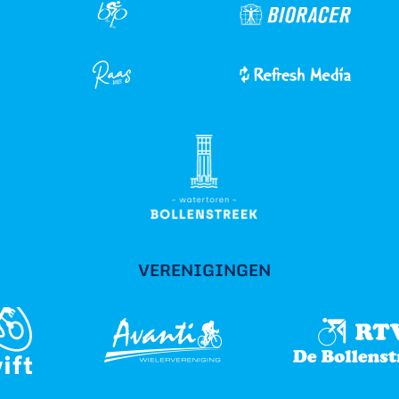
VERENIGINGEN