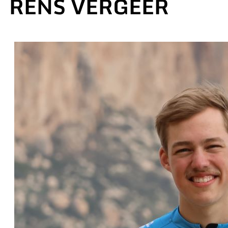
RENS VERGEER