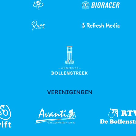
VERENIGINGEN