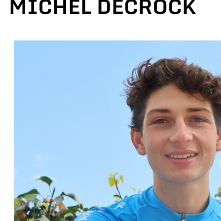
MICHEL DECROCK