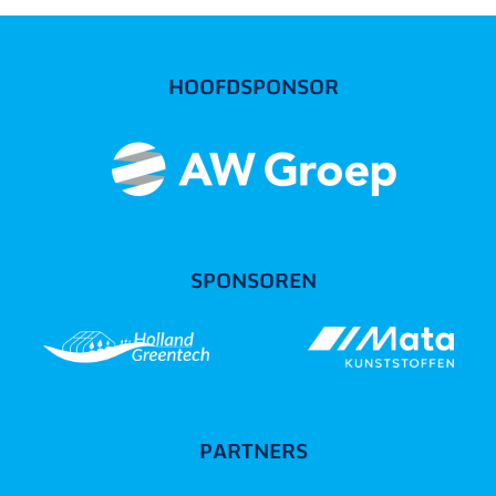
HOOFDSPONSOR
SPONSOREN
PARTNERS