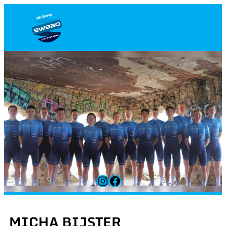
Instagram
Facebook
MICHA BIJSTER