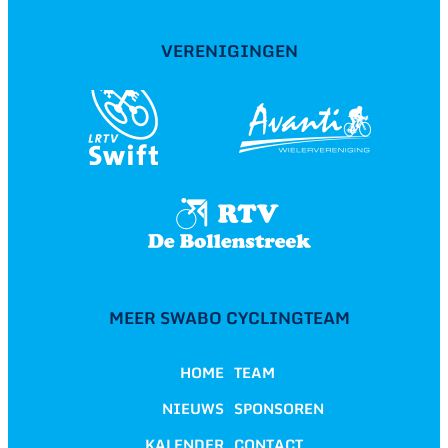
VERENIGINGEN
MEER SWABO CYCLINGTEAM
HOME
TEAM
NIEUWS
SPONSOREN
KALENDER
CONTACT