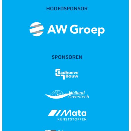
HOOFDSPONSOR
SPONSOREN