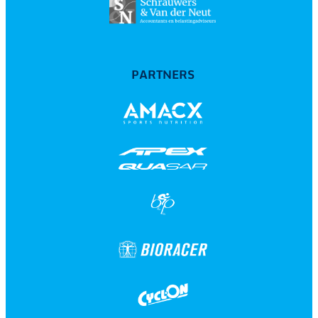
PARTNERS