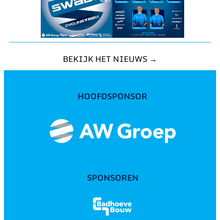
BEKIJK HET NIEUWS →
HOOFDSPONSOR
SPONSOREN