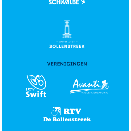
VERENIGINGEN