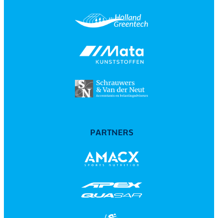
PARTNERS