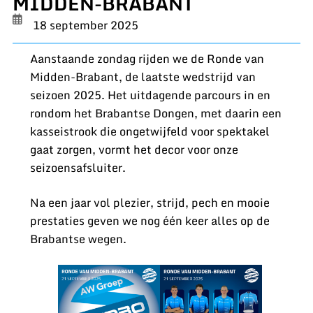
MIDDEN-BRABANT
18 september 2025
Aanstaande zondag rijden we de Ronde van
Midden-Brabant, de laatste wedstrijd van
seizoen 2025. Het uitdagende parcours in en
rondom het Brabantse Dongen, met daarin een
kasseistrook die ongetwijfeld voor spektakel
gaat zorgen, vormt het decor voor onze
seizoensafsluiter.
Na een jaar vol plezier, strijd, pech en mooie
prestaties geven we nog één keer alles op de
Brabantse wegen.