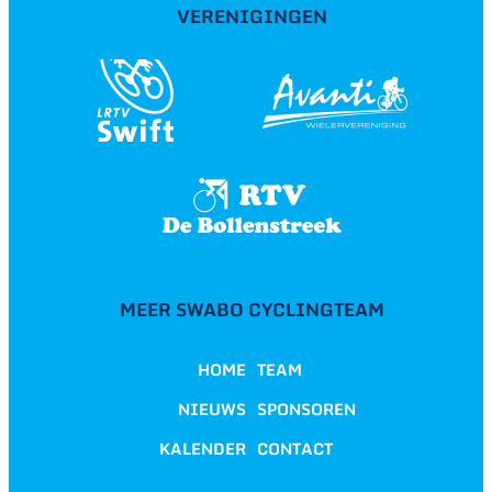
VERENIGINGEN
MEER SWABO CYCLINGTEAM
HOME
TEAM
NIEUWS
SPONSOREN
KALENDER
CONTACT