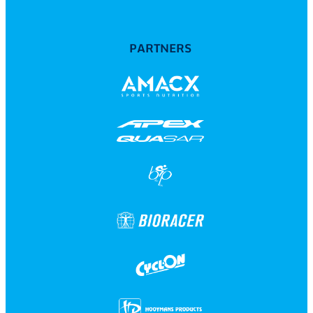
PARTNERS