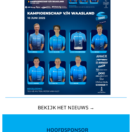
BEKIJK HET NIEUWS →
HOOFDSPONSOR