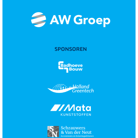
SPONSOREN