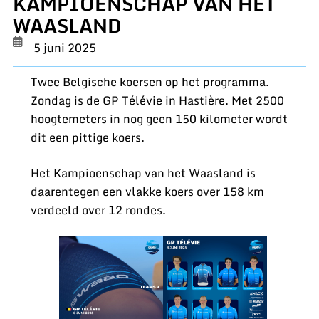
KAMPIOENSCHAP VAN HET
WAASLAND
5 juni 2025
Twee Belgische koersen op het programma.
Zondag is de GP Télévie in Hastière. Met 2500
hoogtemeters in nog geen 150 kilometer wordt
dit een pittige koers.
Het Kampioenschap van het Waasland is
daarentegen een vlakke koers over 158 km
verdeeld over 12 rondes.