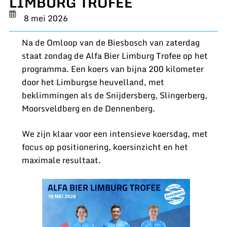
LIMBURG TROFEE
8 mei 2026
Na de Omloop van de Biesbosch van zaterdag
staat zondag de Alfa Bier Limburg Trofee op het
programma. Een koers van bijna 200 kilometer
door het Limburgse heuvelland, met
beklimmingen als de Snijdersberg, Slingerberg,
Moorsveldberg en de Dennenberg.
We zijn klaar voor een intensieve koersdag, met
focus op positionering, koersinzicht en het
maximale resultaat.