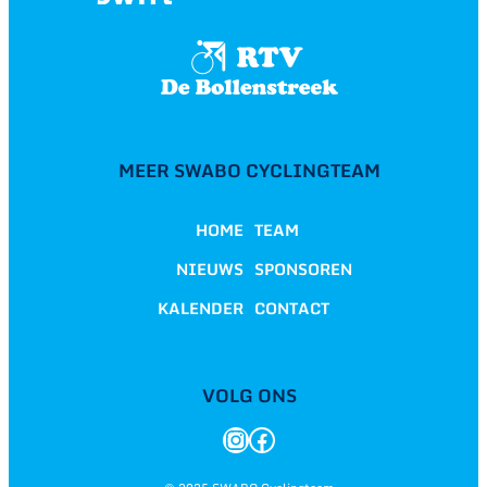
MEER SWABO CYCLINGTEAM
HOME
TEAM
NIEUWS
SPONSOREN
KALENDER
CONTACT
VOLG ONS
Instagram
Facebook