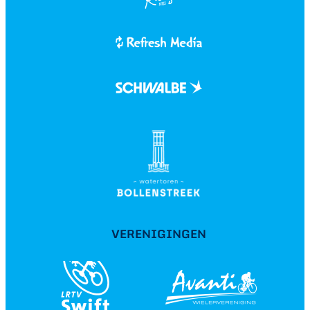
VERENIGINGEN