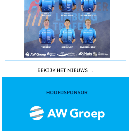
BEKIJK HET NIEUWS →
HOOFDSPONSOR