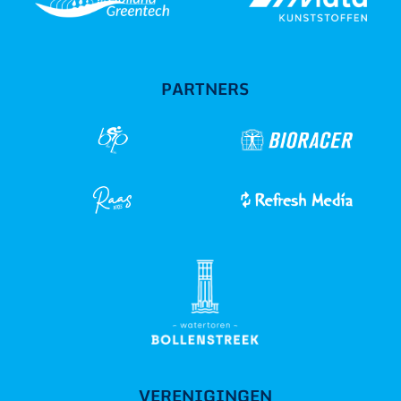
PARTNERS
VERENIGINGEN