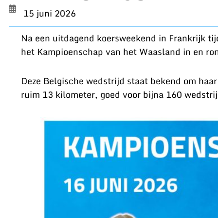
15 juni 2026
Na een uitdagend koersweekend in Frankrijk ti
het Kampioenschap van het Waasland in en ron
Deze Belgische wedstrijd staat bekend om haar
ruim 13 kilometer, goed voor bijna 160 wedstri