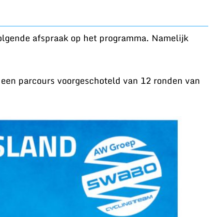
volgende afspraak op het programma. Namelijk
n een parcours voorgeschoteld van 12 ronden van