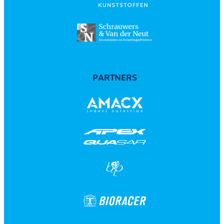
PARTNERS