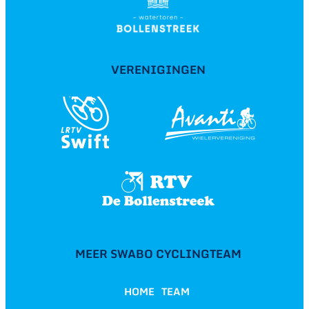
VERENIGINGEN
MEER SWABO CYCLINGTEAM
HOME
TEAM