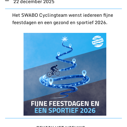
22 december 2025
Het SWABO Cyclingteam wenst iedereen fijne
feestdagen en een gezond en sportief 2026.