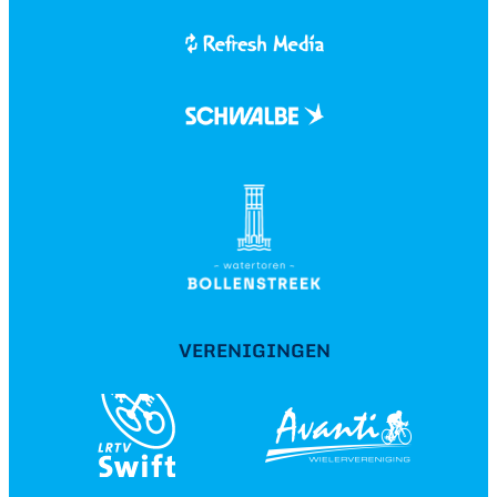
VERENIGINGEN