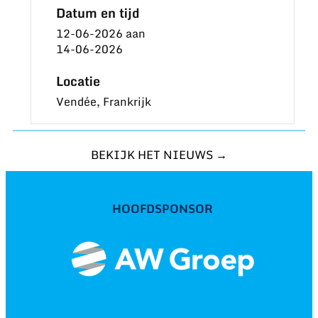
Datum en tijd
12-06-2026
aan
14-06-2026
Locatie
Vendée, Frankrijk
BEKIJK HET NIEUWS →
HOOFDSPONSOR