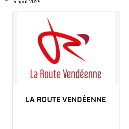
4 april 2025
LA ROUTE VENDÉENNE