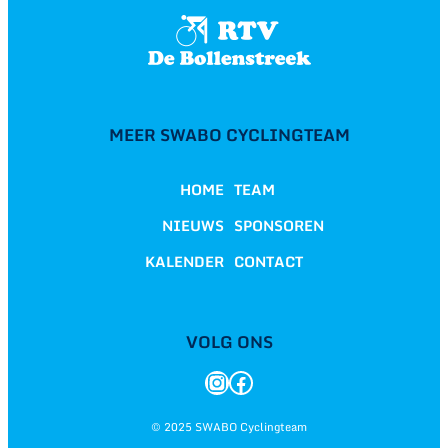
MEER SWABO CYCLINGTEAM
HOME
TEAM
NIEUWS
SPONSOREN
KALENDER
CONTACT
VOLG ONS
Instagram
Facebook
© 2025 SWABO Cyclingteam