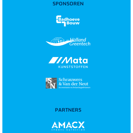
SPONSOREN
PARTNERS