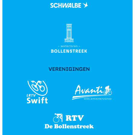
VERENIGINGEN