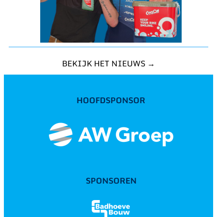
BEKIJK HET NIEUWS →
HOOFDSPONSOR
SPONSOREN