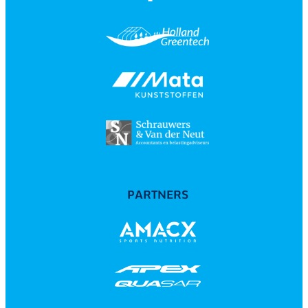
PARTNERS