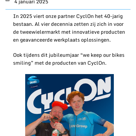
4 januari 2025
In 2025 viert onze partner CyclOn het 40-jarig
bestaan. Al vier decennia zetten zij zich in voor
de tweewielermarkt met innovatieve producten
en geavanceerde werkplaats oplossingen.
Ook tijdens dit jubileumjaar “we keep our bikes
smiling” met de producten van CyclOn.